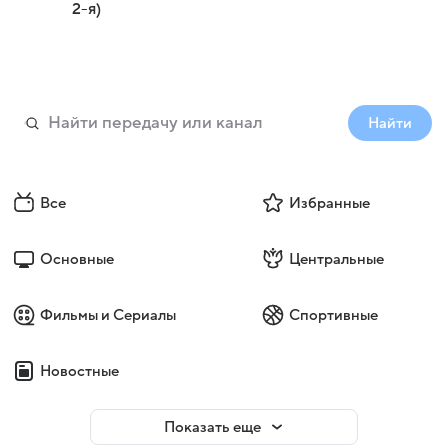
2-я)
Найти
Все
Избранные
Основные
Центральные
Фильмы и Сериалы
Спортивные
Новостные
Показать еще