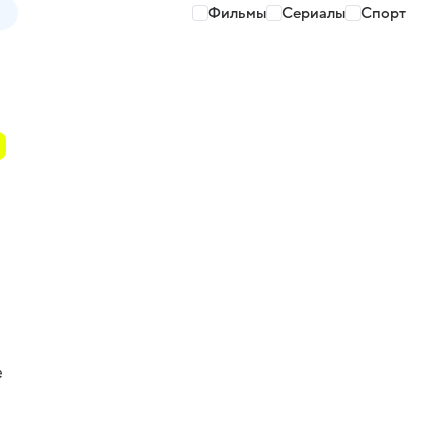
Фильмы
Сериалы
Спорт
е