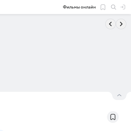
Фильмы онлайн