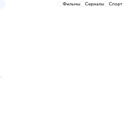
Фильмы
Сериалы
Спорт