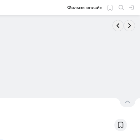
Фильмы онлайн