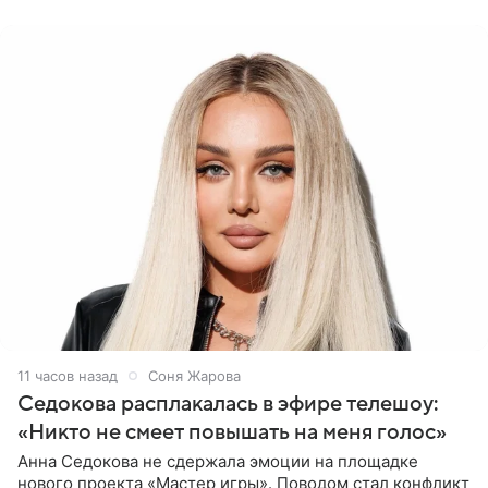
(принадлежит
11 часов назад
Соня Жарова
Седокова расплакалась в эфире телешоу:
«Никто не смеет повышать на меня голос»
Анна Седокова не сдержала эмоции на площадке
нового проекта «Мастер игры». Поводом стал конфликт