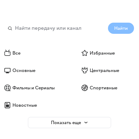
Найти
Все
Избранные
Основные
Центральные
Фильмы и Сериалы
Спортивные
Новостные
Показать еще