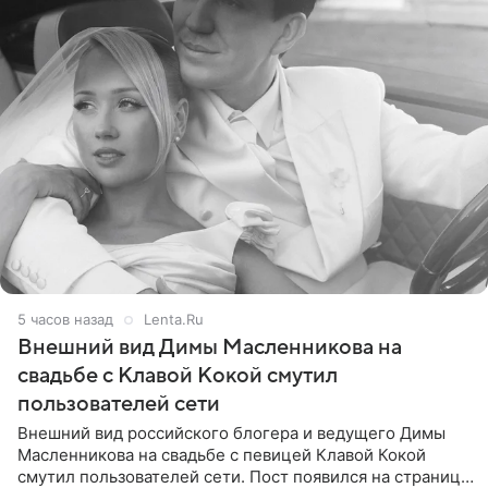
5 часов назад
Lenta.Ru
Внешний вид Димы Масленникова на
свадьбе с Клавой Кокой смутил
пользователей сети
Внешний вид российского блогера и ведущего Димы
Масленникова на свадьбе с певицей Клавой Кокой
смутил пользователей сети. Пост появился на странице