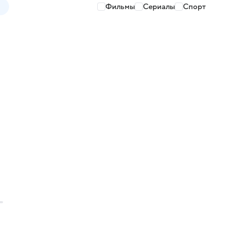
Фильмы
Сериалы
Спорт