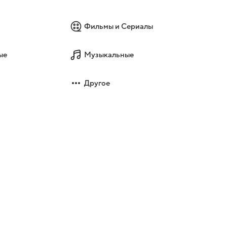
Фильмы и Сериалы
ые
Музыкальные
Другое