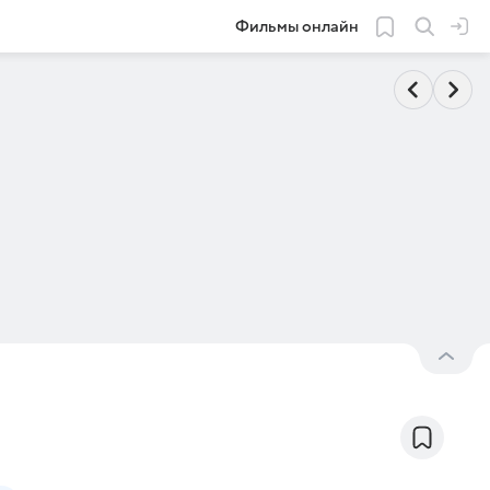
Фильмы онлайн