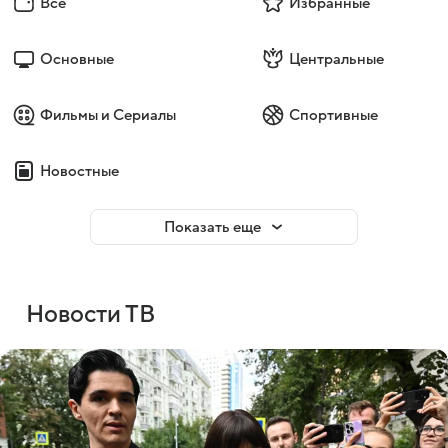
Все
Избранные
Основные
Центральные
Фильмы и Сериалы
Спортивные
Новостные
Показать еще
Новости ТВ