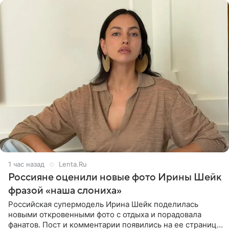
1 час назад
Lenta.Ru
Россияне оценили новые фото Ирины Шейк
фразой «наша слониха»
Российская супермодель Ирина Шейк поделилась
новыми откровенными фото с отдыха и порадовала
фанатов. Пост и комментарии появились на ее странице