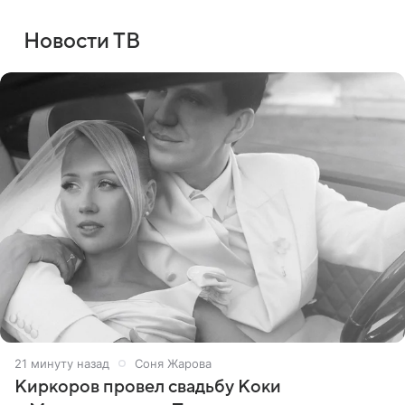
Новости ТВ
21 минуту назад
Соня Жарова
Киркоров провел свадьбу Коки