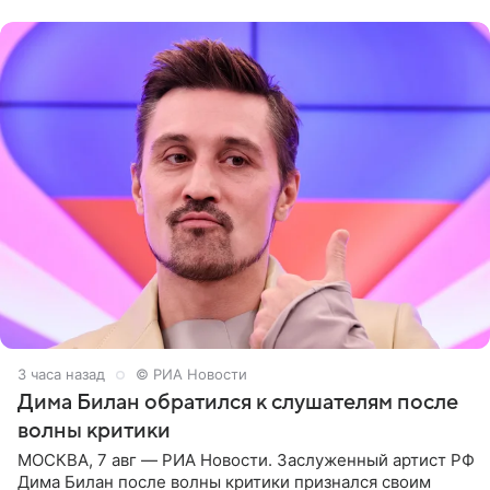
комментариях,
3 часа назад
© РИА Новости
Дима Билан обратился к слушателям после
волны критики
МОСКВА, 7 авг — РИА Новости. Заслуженный артист РФ
Дима Билан после волны критики признался своим