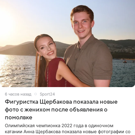
6 часов назад
Sport24
Фигуристка Щербакова показала новые
фото с женихом после объявления о
помолвке
Олимпийская чемпионка 2022 года в одиночном
катании Анна Щербакова показала новые фотографии со