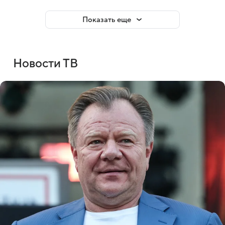
Показать еще
Новости ТВ