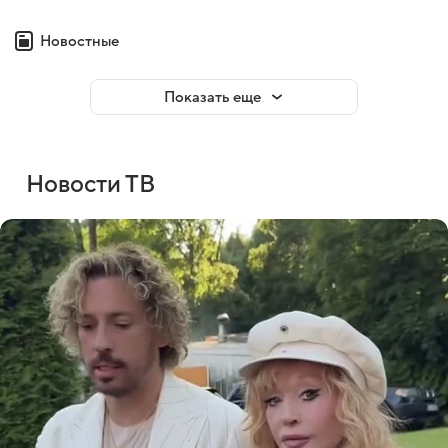
Новостные
Показать еще
Новости ТВ