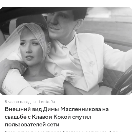
стал
5 часов назад
Lenta.Ru
Внешний вид Димы Масленникова на
свадьбе с Клавой Кокой смутил
пользователей сети