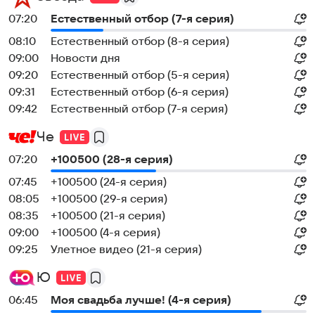
07:20
Естественный отбор (7-я серия)
08:10
Естественный отбор (8-я серия)
09:00
Новости дня
09:20
Естественный отбор (5-я серия)
09:31
Естественный отбор (6-я серия)
09:42
Естественный отбор (7-я серия)
Че
07:20
+100500 (28-я серия)
07:45
+100500 (24-я серия)
08:05
+100500 (29-я серия)
08:35
+100500 (21-я серия)
09:00
+100500 (4-я серия)
09:25
Улетное видео (21-я серия)
Ю
06:45
Моя свадьба лучше! (4-я серия)