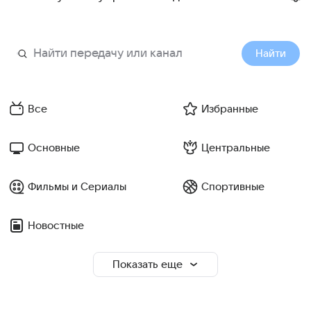
Найти
Все
Избранные
Основные
Центральные
Фильмы и Сериалы
Спортивные
Новостные
Показать еще