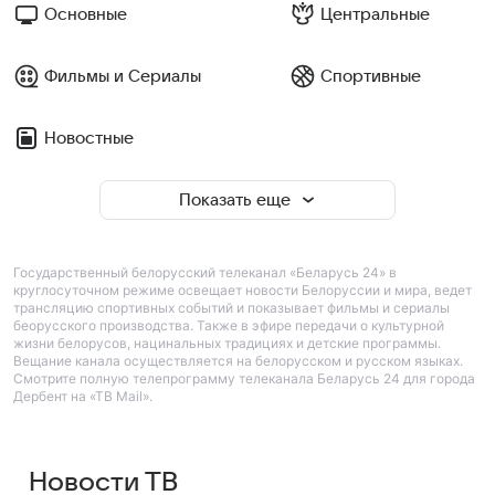
Основные
Центральные
Фильмы и Сериалы
Спортивные
Новостные
Показать еще
Государственный белорусский телеканал «Беларусь 24» в
круглосуточном режиме освещает новости Белоруссии и мира, ведет
трансляцию спортивных событий и показывает фильмы и сериалы
беорусского производства. Также в эфире передачи о культурной
жизни белорусов, нацинальных традициях и детские программы.
Вещание канала осуществляется на белорусском и русском языках.
Смотрите полную телепрограмму телеканала Беларусь 24 для города
Дербент на «ТВ Mail».
Новости ТВ