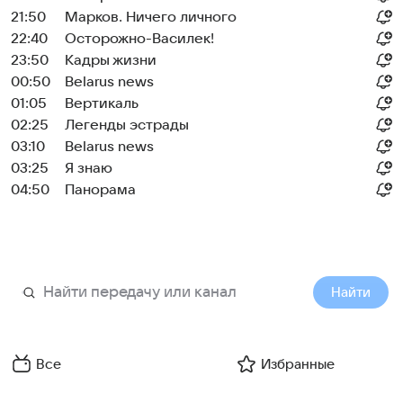
21:50
Марков. Ничего личного
22:40
Осторожно-Василек!
23:50
Кадры жизни
00:50
Belarus news
01:05
Вертикаль
02:25
Легенды эстрады
03:10
Belarus news
03:25
Я знаю
04:50
Панорама
Найти
Все
Избранные