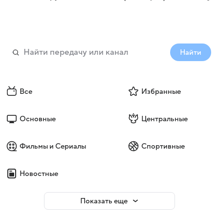
Найти
Все
Избранные
Основные
Центральные
Фильмы и Сериалы
Спортивные
Новостные
Показать еще