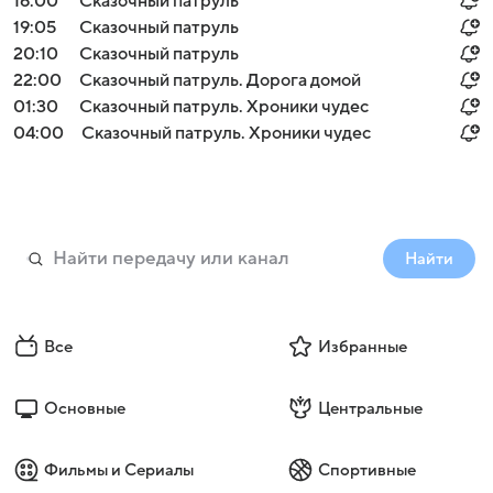
16:00
Сказочный патруль
19:05
Сказочный патруль
20:10
Сказочный патруль
22:00
Сказочный патруль. Дорога домой
01:30
Сказочный патруль. Хроники чудес
04:00
Сказочный патруль. Хроники чудес
Найти
Все
Избранные
Основные
Центральные
Фильмы и Сериалы
Спортивные