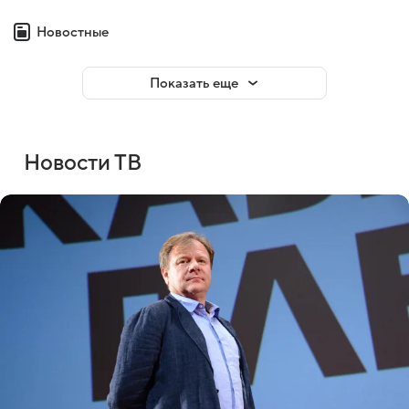
Новостные
Показать еще
Новости ТВ