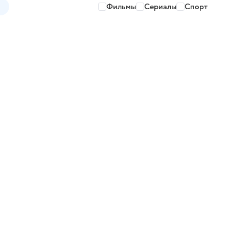
Фильмы
Сериалы
Спорт