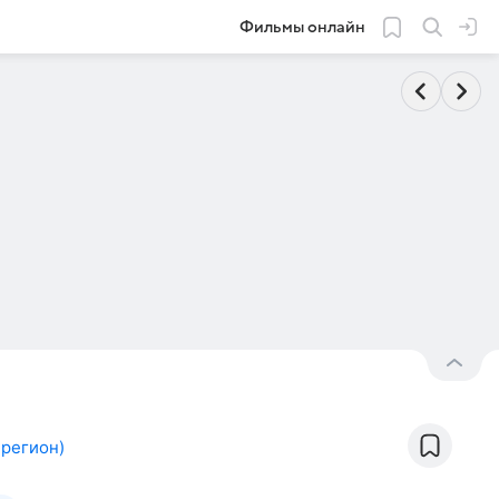
Фильмы онлайн
 регион
)