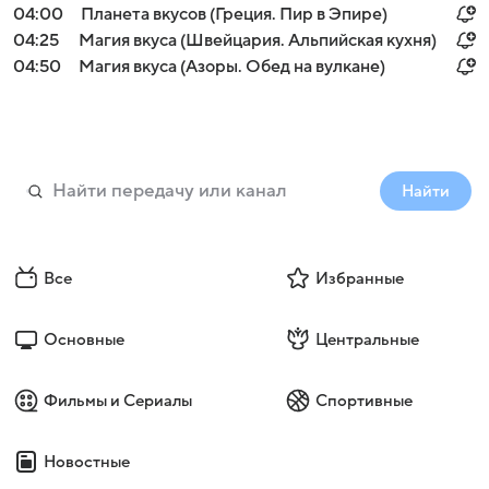
04:00
Планета вкусов (Греция. Пир в Эпире)
04:25
Магия вкуса (Швейцария. Альпийская кухня)
04:50
Магия вкуса (Азоры. Обед на вулкане)
Найти
Все
Избранные
Основные
Центральные
Фильмы и Сериалы
Спортивные
Новостные