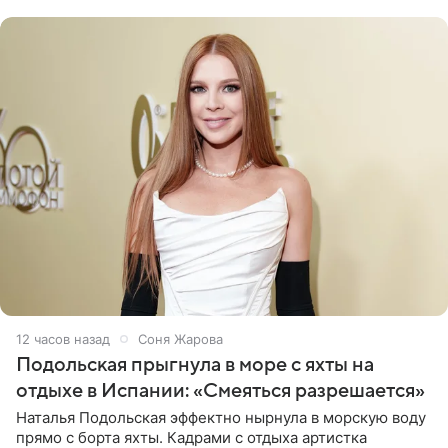
серьги с
12 часов назад
Соня Жарова
Подольская прыгнула в море с яхты на
отдыхе в Испании: «Смеяться разрешается»
Наталья Подольская эффектно нырнула в морскую воду
прямо с борта яхты. Кадрами с отдыха артистка