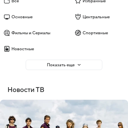
Все
Избранные
Основные
Центральные
Фильмы и Сериалы
Спортивные
Новостные
Показать еще
Новости ТВ