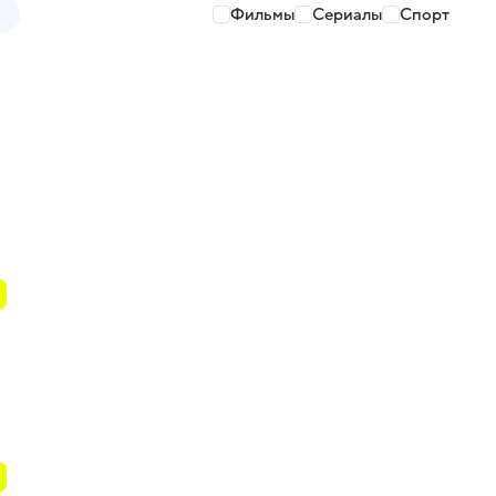
Фильмы
Сериалы
Спорт