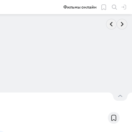
Фильмы онлайн