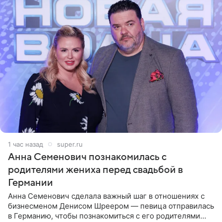
1 час назад
super.ru
Анна Семенович познакомилась с
родителями жениха перед свадьбой в
Германии
Анна Семенович сделала важный шаг в отношениях с
бизнесменом Денисом Шреером — певица отправилась
в Германию, чтобы познакомиться с его родителями