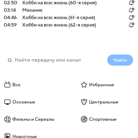
02:50
Хобби на всю жизнь (60-я серия)
03:14
Механик
04:46
Хобби на всю жизнь (61-я серия)
04:59
Хобби на всю жизнь (62-я серия)
Найти
Все
Избранные
Основные
Центральные
Фильмы и Сериалы
Спортивные
Новостные