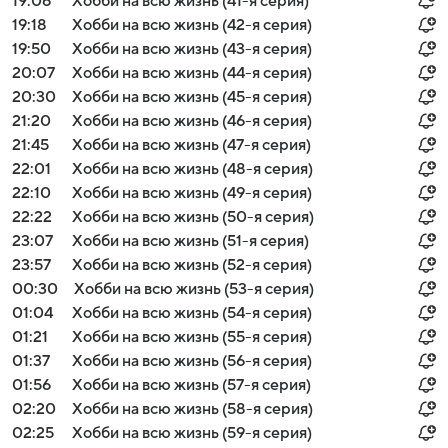
19:06
Хобби на всю жизнь (41-я серия)
19:18
Хобби на всю жизнь (42-я серия)
19:50
Хобби на всю жизнь (43-я серия)
20:07
Хобби на всю жизнь (44-я серия)
20:30
Хобби на всю жизнь (45-я серия)
21:20
Хобби на всю жизнь (46-я серия)
21:45
Хобби на всю жизнь (47-я серия)
22:01
Хобби на всю жизнь (48-я серия)
22:10
Хобби на всю жизнь (49-я серия)
22:22
Хобби на всю жизнь (50-я серия)
23:07
Хобби на всю жизнь (51-я серия)
23:57
Хобби на всю жизнь (52-я серия)
00:30
Хобби на всю жизнь (53-я серия)
01:04
Хобби на всю жизнь (54-я серия)
01:21
Хобби на всю жизнь (55-я серия)
01:37
Хобби на всю жизнь (56-я серия)
01:56
Хобби на всю жизнь (57-я серия)
02:20
Хобби на всю жизнь (58-я серия)
02:25
Хобби на всю жизнь (59-я серия)