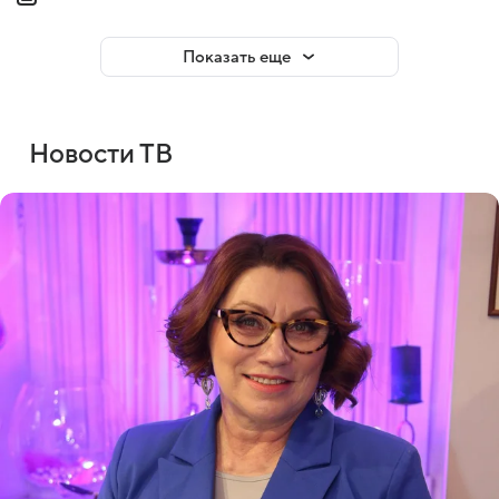
Показать еще
Новости ТВ