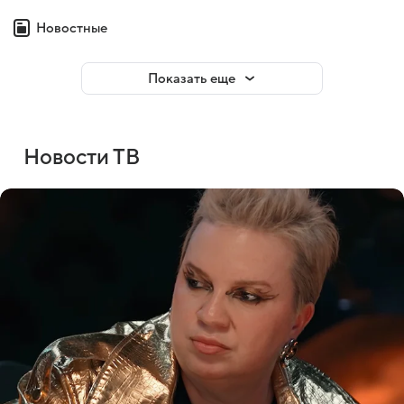
Новостные
Показать еще
Новости ТВ