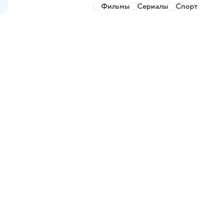
Фильмы
Сериалы
Спорт