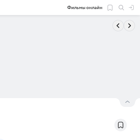
Фильмы онлайн