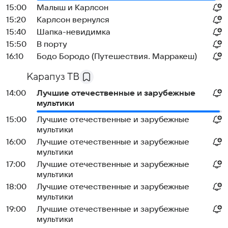
15:00
Малыш и Карлсон
15:20
Карлсон вернулся
15:40
Шапка-невидимка
15:50
В порту
16:10
Бодо Бородо (Путешествия. Марракеш)
Карапуз ТВ
14:00
Лучшие отечественные и зарубежные
мультики
15:00
Лучшие отечественные и зарубежные
мультики
16:00
Лучшие отечественные и зарубежные
мультики
17:00
Лучшие отечественные и зарубежные
мультики
18:00
Лучшие отечественные и зарубежные
мультики
19:00
Лучшие отечественные и зарубежные
мультики