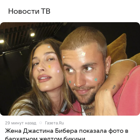
Новости ТВ
29 минут назад
Газета.Ru
Жена Джастина Бибера показала фото в
бархатном желтом бикини