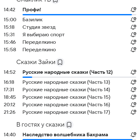
14:42
Профи!
15:00
Базилик
15:18
Студия звезд
15:31
Я выбираю спорт
15:46
Переделкино
15:58
Переделкино
Сказки Зайки
14:52
Русские народные сказки (Часть 12)
16:18
Русские народные сказки (Часть 13)
17:31
Русские народные сказки (Часть 14)
18:45
Русские народные сказки (Часть 15)
20:12
Русские народные сказки (Часть 16)
21:26
Русские народные сказки (Часть 17)
В гостях у сказки
14:40
Наследство волшебника Бахрама