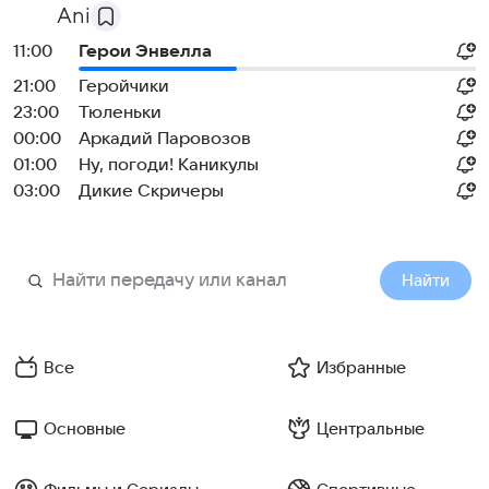
Ani
11:00
Герои Энвелла
21:00
Геройчики
23:00
Тюленьки
00:00
Аркадий Паровозов
01:00
Ну, погоди! Каникулы
03:00
Дикие Скричеры
Найти
Все
Избранные
Основные
Центральные