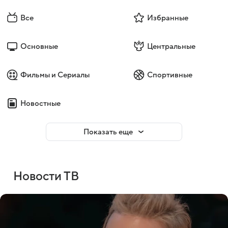
Все
Избранные
Основные
Центральные
Фильмы и Сериалы
Спортивные
Новостные
Показать еще
Новости ТВ