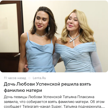
11 часов назад
Lenta.Ru
Дочь Любови Успенской решила взять
фамилию матери
Дочь певицы Любови Успенской Татьяна Плаксина
заявила, что собирается взять фамилию матери. Об этом
сообщает Telegram-канал Super. Татьяна подчеркнула,