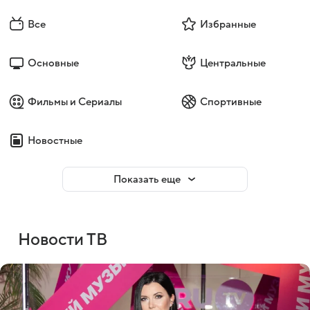
Все
Избранные
Основные
Центральные
Фильмы и Сериалы
Спортивные
Новостные
Показать еще
Новости ТВ