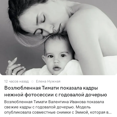
12 часов назад
Елена Нужная
Возлюбленная Тимати показала кадры
нежной фотосессии с годовалой дочерью
Возлюбленная Тимати Валентина Иванова показала
свежие кадры с годовалой дочерью. Модель
опубликовала совместные снимки с Эммой, которая в