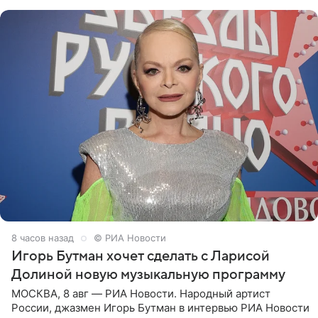
поработать
8 часов назад
© РИА Новости
Игорь Бутман хочет сделать с Ларисой
Долиной новую музыкальную программу
МОСКВА, 8 авг — РИА Новости. Народный артист
России, джазмен Игорь Бутман в интервью РИА Новости