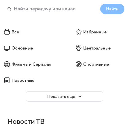
Найти
Все
Избранные
Основные
Центральные
Фильмы и Сериалы
Спортивные
Новостные
Показать еще
Новости ТВ