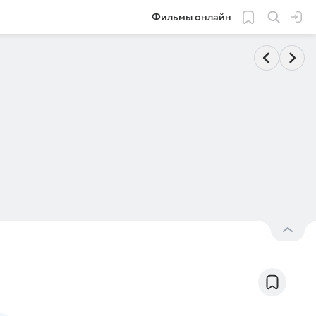
Фильмы онлайн