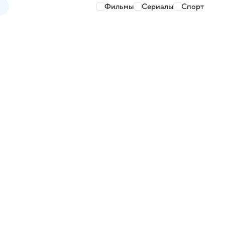
Фильмы
Сериалы
Спорт