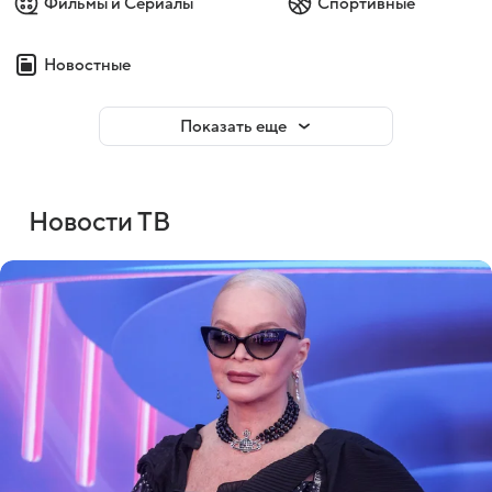
Фильмы и Сериалы
Спортивные
Новостные
Показать еще
Новости ТВ