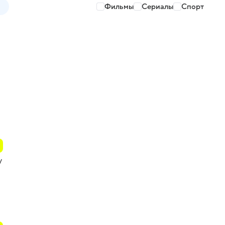
Фильмы
Сериалы
Спорт
У