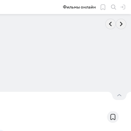
Фильмы онлайн