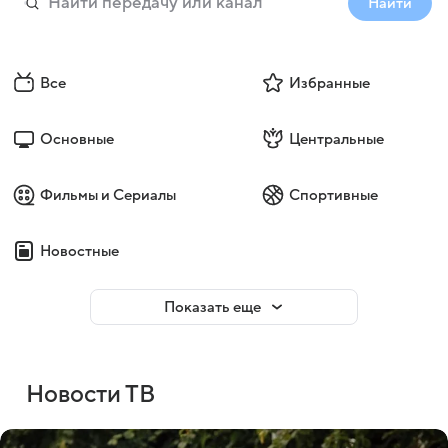
Найти
Все
Избранные
Основные
Центральные
Фильмы и Сериалы
Спортивные
Новостные
Показать еще
Новости ТВ