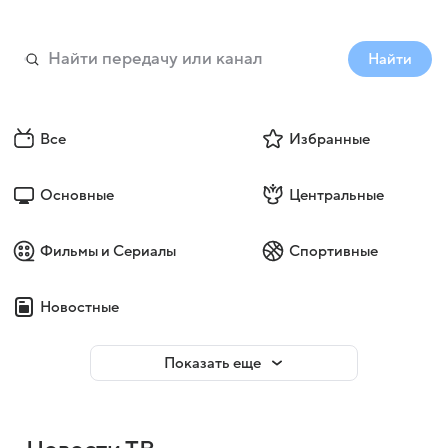
Найти
Все
Избранные
Основные
Центральные
Фильмы и Сериалы
Спортивные
Новостные
Показать еще