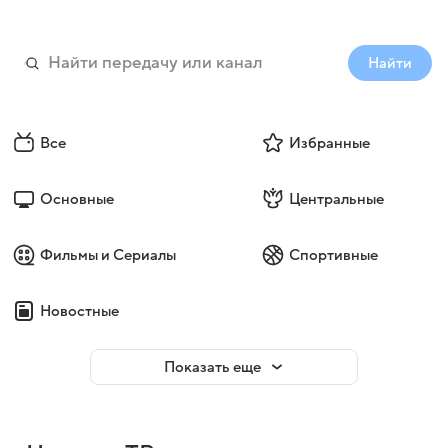
Найти
Все
Избранные
Основные
Центральные
Фильмы и Сериалы
Спортивные
Новостные
Показать еще