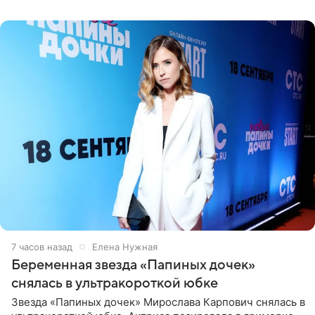
7 часов назад
Елена Нужная
Беременная звезда «Папиных дочек»
снялась в ультракороткой юбке
Звезда «Папиных дочек» Мирослава Карпович снялась в