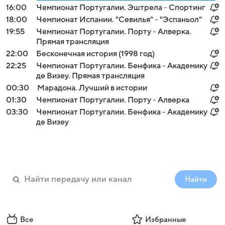
16:00
Чемпионат Португалии. Эштрела - Спортинг
18:00
Чемпионат Испании. "Севилья" - "Эспаньол"
19:55
Чемпионат Португалии. Порту - Алверка.
Прямая трансляция
22:00
Бесконечная история (1998 год)
22:25
Чемпионат Португалии. Бенфика - Академику
де Визеу. Прямая трансляция
00:30
Марадона. Лучший в истории
01:30
Чемпионат Португалии. Порту - Алверка
03:30
Чемпионат Португалии. Бенфика - Академику
де Визеу
Найти
Все
Избранные