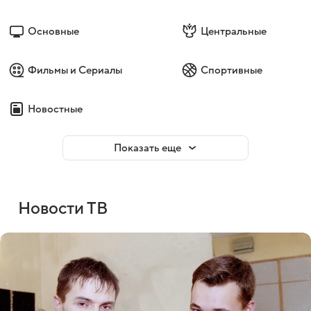
Основные
Центральные
Фильмы и Сериалы
Спортивные
Новостные
Показать еще
Новости ТВ