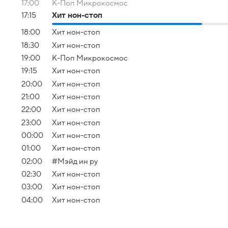
17:00
К-Поп Микрокосмос
17:15
Хит нон-стоп
18:00
Хит нон-стоп
18:30
Хит нон-стоп
19:00
К-Поп Микрокосмос
19:15
Хит нон-стоп
20:00
Хит нон-стоп
21:00
Хит нон-стоп
22:00
Хит нон-стоп
23:00
Хит нон-стоп
00:00
Хит нон-стоп
01:00
Хит нон-стоп
02:00
#Мэйд ин ру
02:30
Хит нон-стоп
03:00
Хит нон-стоп
04:00
Хит нон-стоп