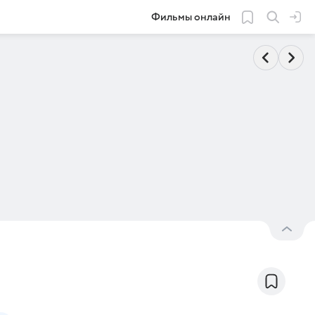
Фильмы онлайн