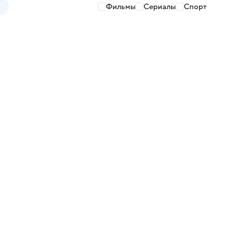
Фильмы
Сериалы
Спорт