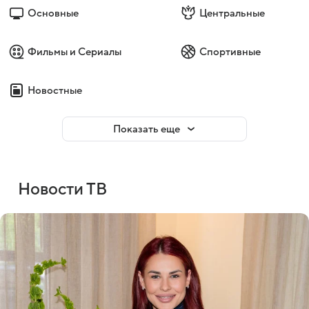
Основные
Центральные
Фильмы и Сериалы
Спортивные
Новостные
Показать еще
Новости ТВ