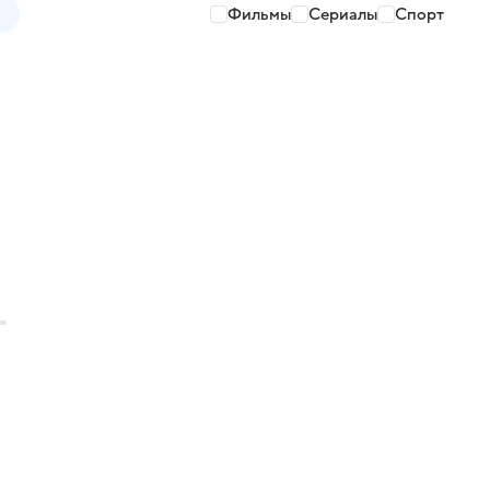
Фильмы
Сериалы
Спорт