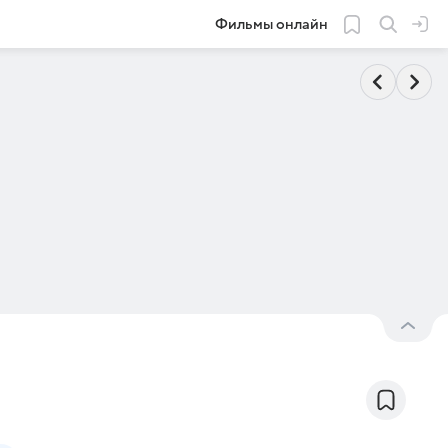
Фильмы онлайн