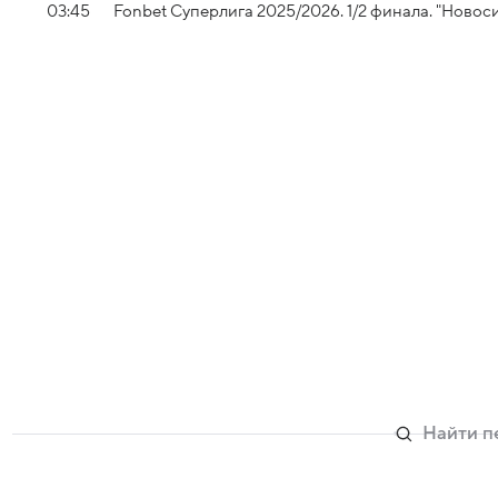
03:45
Fonbet Суперлига 2025/2026. 1/2 финала. "Новос