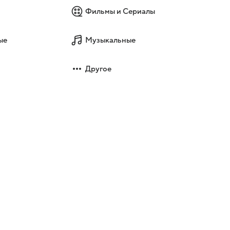
Фильмы и Сериалы
ые
Музыкальные
Другое