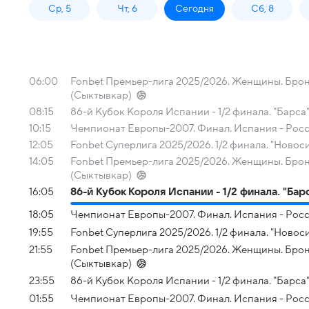
Ср, 5
Чт, 6
Сегодня
Сб, 8
06:00
Fonbet Премьер-лига 2025/2026. Женщины. Бронз
(Сыктывкар)
08:15
86-й Кубок Короля Испании - 1/2 финала. "Барса"
10:15
Чемпионат Европы-2007. Финал. Испания - Рос
12:05
Fonbet Суперлига 2025/2026. 1/2 финала. "Новос
14:05
Fonbet Премьер-лига 2025/2026. Женщины. Бронз
(Сыктывкар)
16:05
86-й Кубок Короля Испании - 1/2 финала. "Бар
18:05
Чемпионат Европы-2007. Финал. Испания - Рос
19:55
Fonbet Суперлига 2025/2026. 1/2 финала. "Новос
21:55
Fonbet Премьер-лига 2025/2026. Женщины. Бронз
(Сыктывкар)
23:55
86-й Кубок Короля Испании - 1/2 финала. "Барса"
01:55
Чемпионат Европы-2007. Финал. Испания - Рос