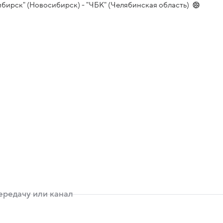
ибирск" (Новосибирск) - "ЧБК" (Челябинская область)