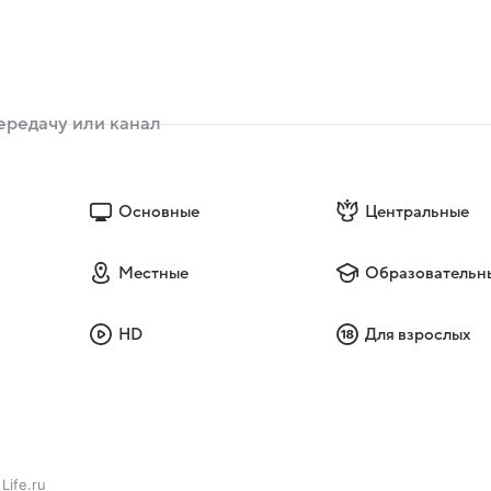
Основные
Центральные
Местные
Образовательн
HD
Для взрослых
Life.ru