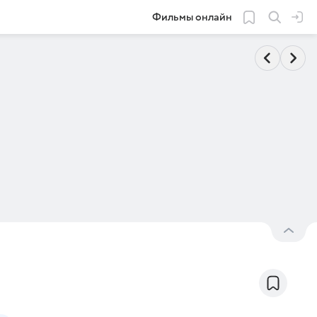
Фильмы онлайн