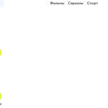
Фильмы
Сериалы
Спорт
,
м