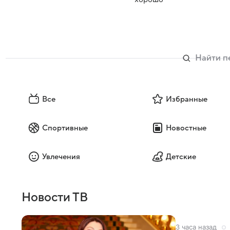
Все
Избранные
Спортивные
Новостные
Увлечения
Детские
Новости ТВ
3 часа назад