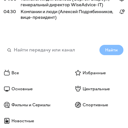
генеральный директор WiseAdvice-IT)
04:30
Компании и люди (Алексей Подрябинников,
вице-президент)
Найти
Все
Избранные
Основные
Центральные
Фильмы и Сериалы
Спортивные
Новостные