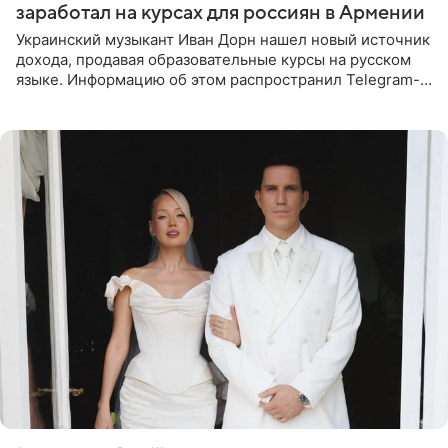
заработал на курсах для россиян в Армении
Украинский музыкант Иван Дорн нашел новый источник
дохода, продавая образовательные курсы на русском
языке. Информацию об этом распространил Telegram-
канал Shot. Источник сообщает, что исполнитель
провел серию