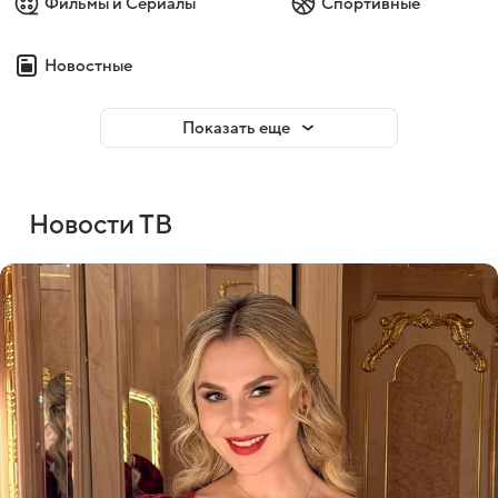
Фильмы и Сериалы
Спортивные
Новостные
Показать еще
Новости ТВ