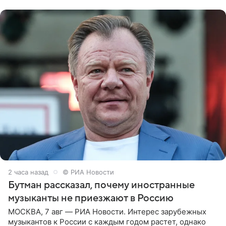
канале. «Доброе утро
2 часа назад
© РИА Новости
Бутман рассказал, почему иностранные
музыканты не приезжают в Россию
МОСКВА, 7 авг — РИА Новости. Интерес зарубежных
музыкантов к России с каждым годом растет, однако