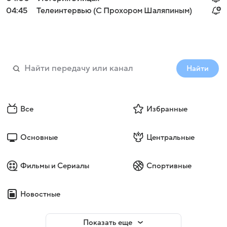
04:45
Телеинтервью (С Прохором Шаляпиным)
Найти
Все
Избранные
Основные
Центральные
Фильмы и Сериалы
Спортивные
Новостные
Показать еще