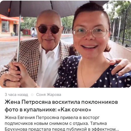
3 часа назад
Соня Жарова
Жена Петросяна восхитила поклонников
фото в купальнике: «Как сочно»
Жена Евгения Петросяна привела в восторг
подписчиков новым снимком с отдыха. Татьяна
Брухунова предстала перед публикой в эффектном