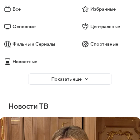
Все
Избранные
Основные
Центральные
Фильмы и Сериалы
Спортивные
Новостные
Показать еще
Новости ТВ