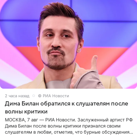
2 часа назад
© РИА Новости
Дима Билан обратился к слушателям после
волны критики
МОСКВА, 7 авг — РИА Новости. Заслуженный артист РФ
Дима Билан после волны критики признался своим
слушателям в любви, отметив, что бурные обсуждения