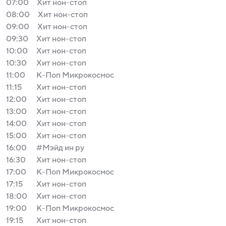
07:00
Хит нон-стоп
08:00
Хит нон-стоп
09:00
Хит нон-стоп
09:30
Хит нон-стоп
10:00
Хит нон-стоп
10:30
Хит нон-стоп
11:00
К-Поп Микрокосмос
11:15
Хит нон-стоп
12:00
Хит нон-стоп
13:00
Хит нон-стоп
14:00
Хит нон-стоп
15:00
Хит нон-стоп
16:00
#Мэйд ин ру
16:30
Хит нон-стоп
17:00
К-Поп Микрокосмос
17:15
Хит нон-стоп
18:00
Хит нон-стоп
19:00
К-Поп Микрокосмос
19:15
Хит нон-стоп