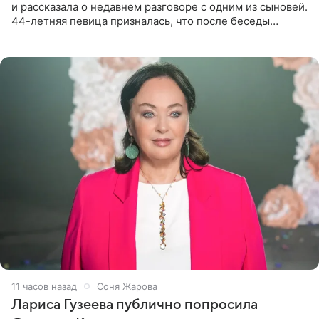
и рассказала о недавнем разговоре с одним из сыновей.
44-летняя певица призналась, что после беседы
почувствовала себя плохой матерью. Публикацию
артистки
11 часов назад
Соня Жарова
Лариса Гузеева публично попросила