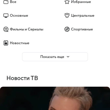
Все
Избранные
Основные
Центральные
Фильмы и Сериалы
Спортивные
Новостные
Показать еще
Новости ТВ