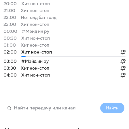
20:00
Хит нон-стоп
21:00
Хит нон-стоп
22:00
Нот олд бат голд
23:00
Хит нон-стоп
00:00
#Мэйд ин ру
00:30
Хит нон-стоп
01:00
Хит нон-стоп
02:00
Хит нон-стоп
03:00
#Мэйд ин ру
03:30
Хит нон-стоп
04:00
Хит нон-стоп
Найти