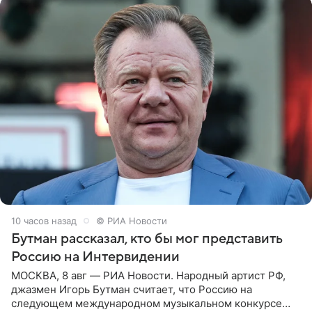
10 часов назад
© РИА Новости
Бутман рассказал, кто бы мог представить
Россию на Интервидении
МОСКВА, 8 авг — РИА Новости. Народный артист РФ,
джазмен Игорь Бутман считает, что Россию на
следующем международном музыкальном конкурсе