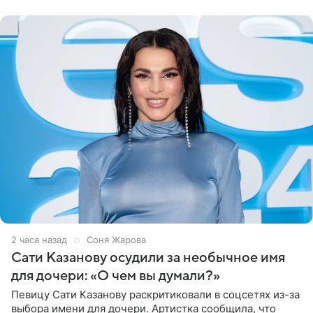
могли
2 часа назад
Соня Жарова
Сати Казанову осудили за необычное имя
для дочери: «О чем вы думали?»
Певицу Сати Казанову раскритиковали в соцсетях из-за
выбора имени для дочери. Артистка сообщила, что