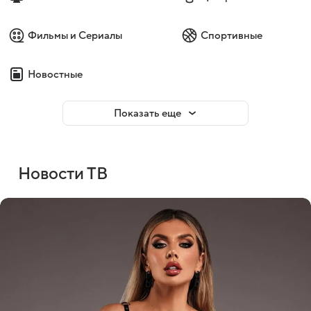
Фильмы и Сериалы
Спортивные
Новостные
Показать еще
Новости ТВ