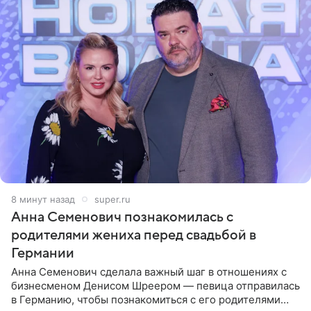
9 минут назад
super.ru
Анна Семенович познакомилась с
родителями жениха перед свадьбой в
Германии
Анна Семенович сделала важный шаг в отношениях с
бизнесменом Денисом Шреером — певица отправилась
в Германию, чтобы познакомиться с его родителями