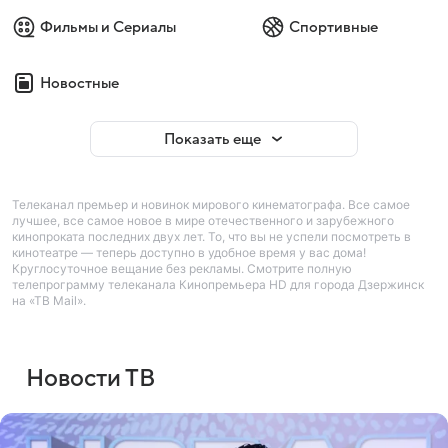
Фильмы и Сериалы
Спортивные
Новостные
Показать еще
Телеканал премьер и новинок мирового кинематографа. Все самое
лучшее, все самое новое в мире отечественного и зарубежного
кинопроката последних двух лет. То, что вы не успели посмотреть в
кинотеатре — теперь доступно в удобное время у вас дома!
Круглосуточное вещание без рекламы. Смотрите полную
телепрограмму телеканала Кинопремьера HD для города Дзержинск
на «ТВ Mail».
Новости ТВ