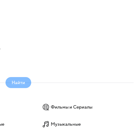
Найти
Фильмы и Сериалы
ые
Музыкальные