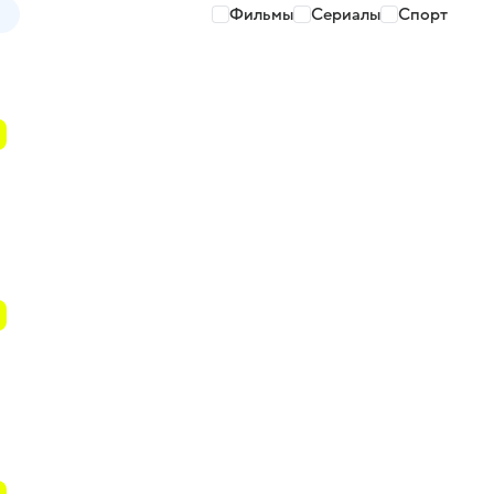
Фильмы
Сериалы
Спорт