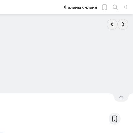
Фильмы онлайн