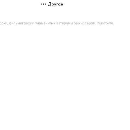
Другое
орки, фильмографии знаменитых актеров и режиссеров. Смотрите