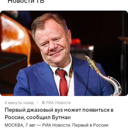
Новости ТВ
4 минуты назад
© РИА Новости
Первый джазовый вуз может появиться в
России, сообщил Бутман
МОСКВА, 7 авг — РИА Новости. Первый в России