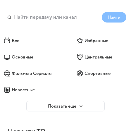
Найти
Все
Избранные
Основные
Центральные
Фильмы и Сериалы
Спортивные
Новостные
Показать еще