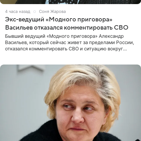
4 часа назад
Соня Жарова
Экс-ведущий «Модного приговора»
Васильев отказался комментировать СВО
Бывший ведущий «Модного приговора» Александр
Васильев, который сейчас живет за пределами России,
отказался комментировать СВО и ситуацию вокруг
Украины. В сети появился ролик, где он объясняет свое
нежелание