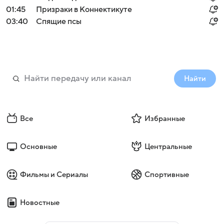
01:45
Призраки в Коннектикуте
03:40
Спящие псы
Найти
Все
Избранные
Основные
Центральные
Фильмы и Сериалы
Спортивные
Новостные