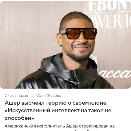
2 часа назад
Соня Жарова
Ашер высмеял теорию о своем клоне:
«Искусственный интеллект на такое не
способен»
Американский исполнитель Ашер отреагировал на