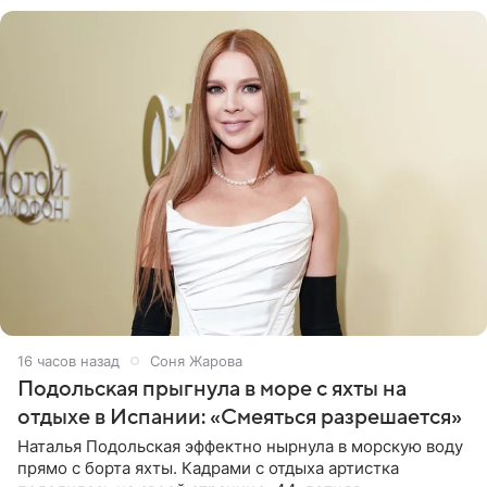
16 часов назад
Соня Жарова
Подольская прыгнула в море с яхты на
отдыхе в Испании: «Смеяться разрешается»
Наталья Подольская эффектно нырнула в морскую воду
прямо с борта яхты. Кадрами с отдыха артистка