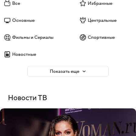
Все
Избранные
Основные
Центральные
Фильмы и Сериалы
Спортивные
Новостные
Показать еще
Новости ТВ